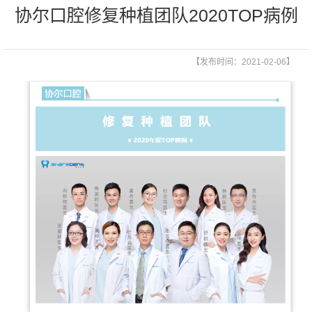
协尔口腔修复种植团队2020TOP病例
【发布时间：2021-02-06】