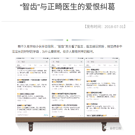
“智齿”与正畸医生的爱恨纠葛
【发布时间：2018-07-31】