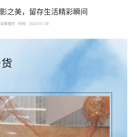
影之美，留存生活精彩瞬间
网站管理员
时间：2022-07-29