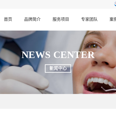
首页
品牌简介
服务项目
专家团队
案
NEWS CENTER
新闻中心