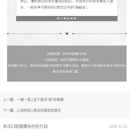
上一篇：一期一荟 | 这个夏天“瑜”你相遇
下一篇：心动时刻 | 表白你喜欢的医生
关注口腔健康协尔在行动
2024-11-11