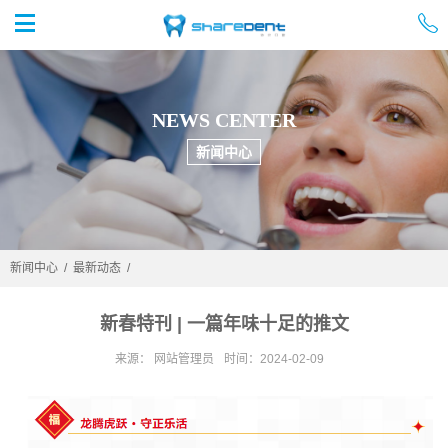


首页
NEWS CENTER
新闻中心
新闻中心
/
最新动态
/
新春特刊 | 一篇年味十足的推文
来源： 网站管理员
时间：2024-02-09