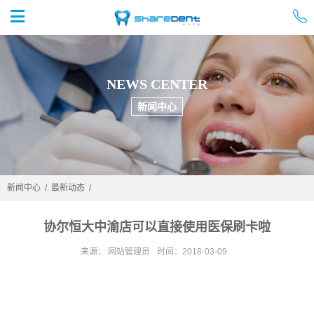


首页
NEWS CENTER
新闻中心
新闻中心
/
最新动态
/
协尔恒大中渝店可以直接使用医保刷卡啦
来源： 网站管理员
时间：2018-03-09