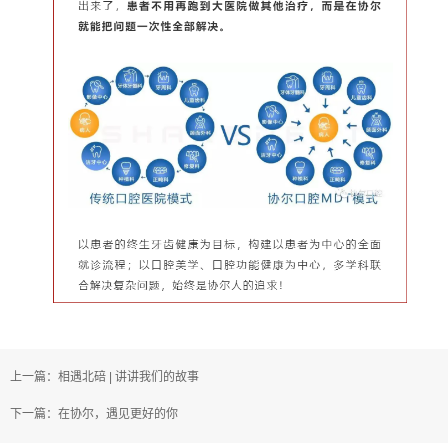
上一篇：相遇北碚 | 讲讲我们的故事
下一篇：在协尔，遇见更好的你