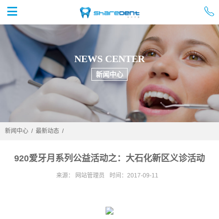


首页
NEWS CENTER
新闻中心
新闻中心
/
最新动态
/
920爱牙月系列公益活动之：大石化新区义诊活动
来源： 网站管理员
时间：2017-09-11