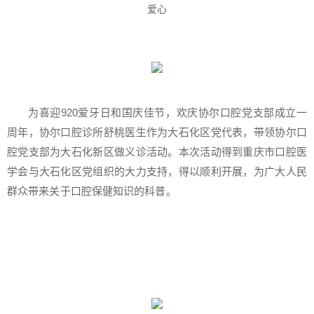
爱心
为喜迎920爱牙日和国庆佳节，欢庆协尔口腔党支部成立一
周年，协尔口腔诊所舒桃医生作为大石化区党代表，带领协尔口
腔党支部为大石化新区做义诊活动。本次活动得到重庆市口腔医
学会与大石化区党组织的大力支持，得以顺利开展，为广大人民
群众带来关于口腔保健知识的科普。