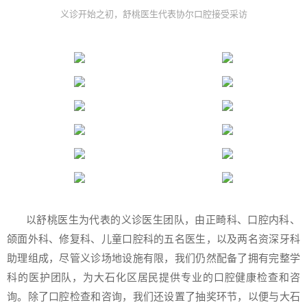
义诊开始之初，舒桃医生代表协尔口腔接受采访
以舒桃医生为代表的义诊医生团队，由正畸科、口腔内科、
颌面外科、修复科、儿童口腔科的五名医生，以及两名资深牙科
助理组成，尽管义诊场地设施有限，我们仍然配备了拥有完整学
科的医护团队，为大石化区居民提供专业的口腔健康检查和咨
询。除了口腔检查和咨询，我们还设置了抽奖环节，以便与大石